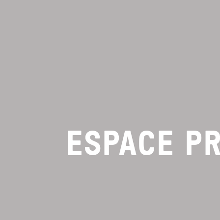
ESPACE P